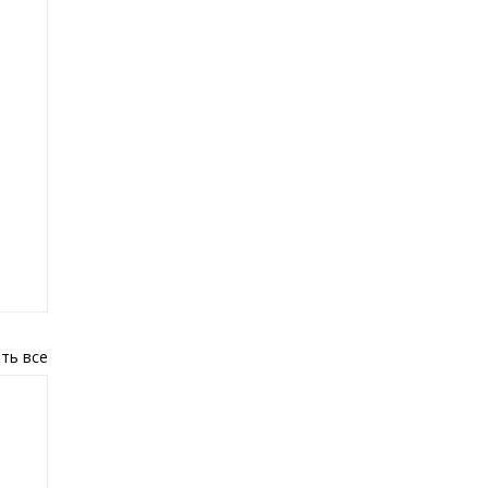
ть все