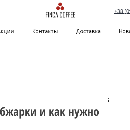
+38 (0
Акции
Контакты
Доставка
Нов
обжарки и как нужно