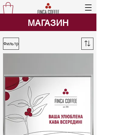
МАГАЗИН
Фильтр