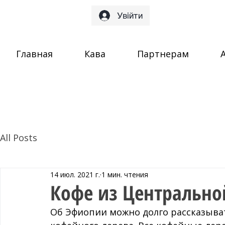
Увійти
Главная
Кава
Партнерам
All Posts
14 июл. 2021 г.
1 мин. чтения
Кофе из Центральн
Об Эфиопии можно долго рассказыват