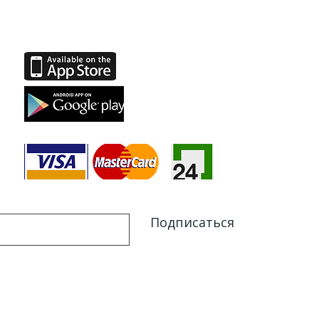
Facebook
Instagram
Подписаться