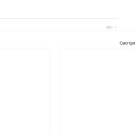
Смотре