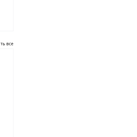
ть все