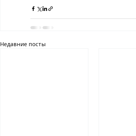
Недавние посты