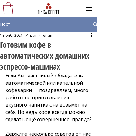
Пост
1 нояб. 2021 г.
1 мин. чтения
Готовим кофе в
автоматических домашних
эспрессо-машинах
Если Вы счастливый обладатель 
автоматической или капельной 
кофеварки ー поздравляем, много 
работы по приготовлению 
вкусного напитка она возьмёт на 
себя. Но ведь кофе всегда можно 
сделать ещё совершеннее, правда?
Держите несколько советов от нас: