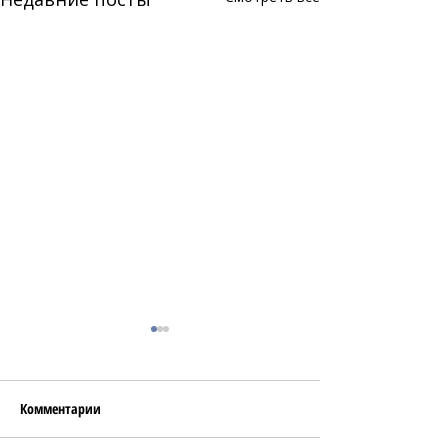
Комментарии