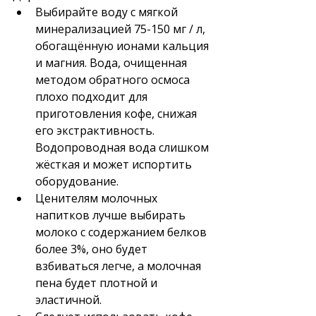
Выбирайте воду с мягкой 
минерализацией 75-150 мг / л, 
обогащённую ионами кальция 
и магния. Вода, очищенная 
методом обратного осмоса 
плохо подходит для 
приготовления кофе, снижая 
его экстрактивность. 
Водопроводная вода слишком 
жёсткая и может испортить 
оборудование.
Ценителям молочных 
напитков лучше выбирать 
молоко с содержанием белков 
более 3%, оно будет 
взбиваться легче, а молочная 
пена будет плотной и 
эластичной.